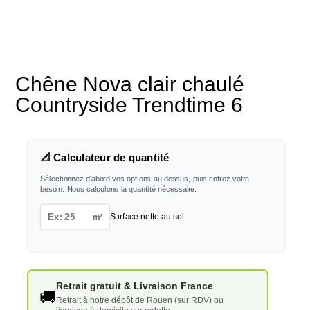
Chêne Nova clair chaulé
Countryside Trendtime 6
📐 Calculateur de quantité
Sélectionnez d'abord vos options au-dessus, puis entrez votre
besoin. Nous calculons la quantité nécessaire.
m²
Surface nette au sol
Retrait gratuit & Livraison France
🚚
Retrait à notre dépôt de Rouen (sur RDV) ou