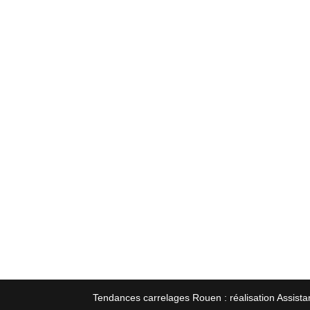
Tendances carrelages Rouen : réalisation Assista