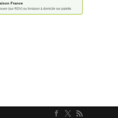
vraison France
ouen (sur RDV) ou livraison à domicile sur palette.