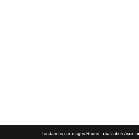
Tendances carrelages Rouen : réalisation Assista