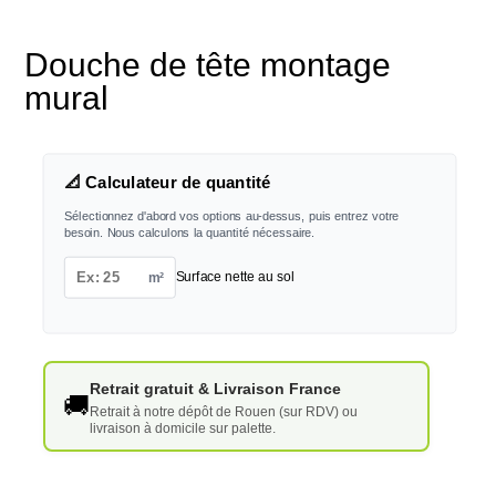
Douche de tête montage
mural
📐 Calculateur de quantité
Sélectionnez d'abord vos options au-dessus, puis entrez votre
besoin. Nous calculons la quantité nécessaire.
m²
Surface nette au sol
Retrait gratuit & Livraison France
🚚
Retrait à notre dépôt de Rouen (sur RDV) ou
livraison à domicile sur palette.