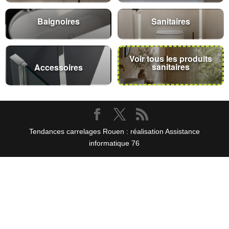
Baignoires
Sanitaires
Voir tous les produits
sanitaires
Accessoires
Tendances carrelages Rouen : réalisation Assistance
informatique 76