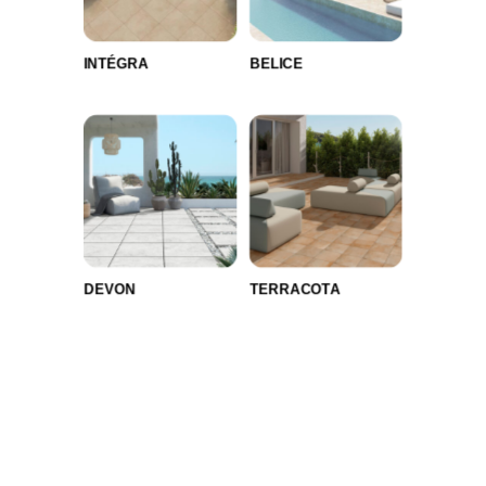
INTÉGRA
BELICE
DEVON
TERRACOTA