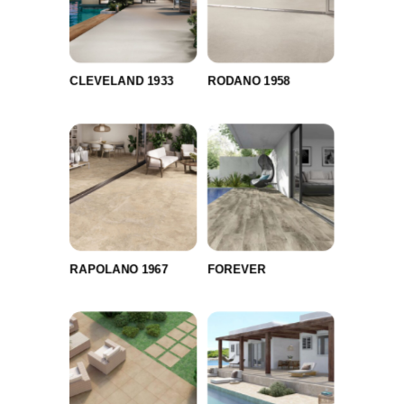
CLEVELAND 1933
RODANO 1958
RAPOLANO 1967
FOREVER