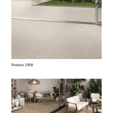
Rodano 1958