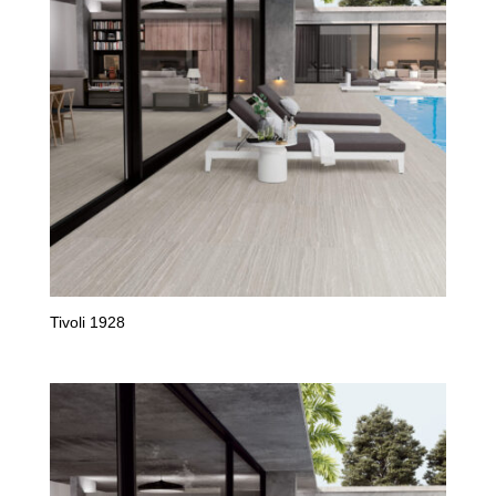
Tivoli 1928