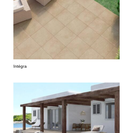
Intégra