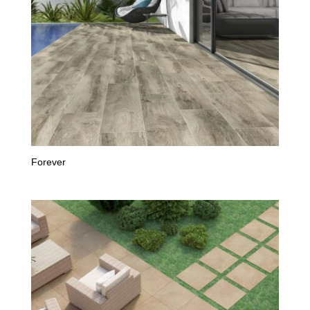
Forever