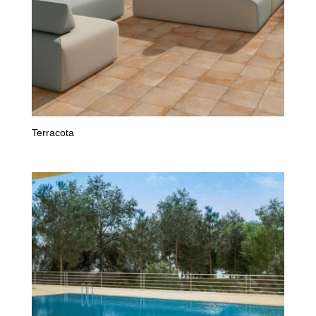
Terracota