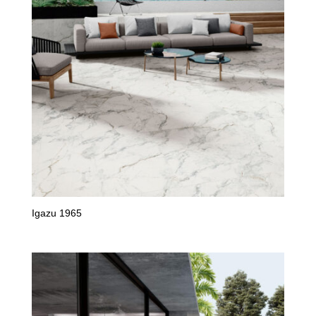
Igazu 1965