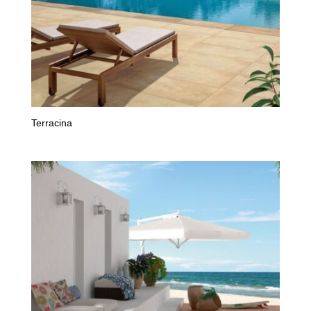
Terracina