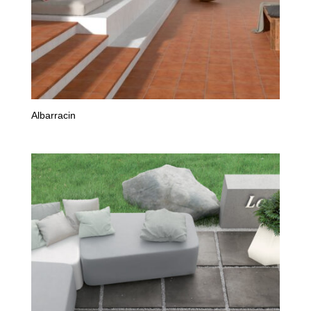
Albarracin