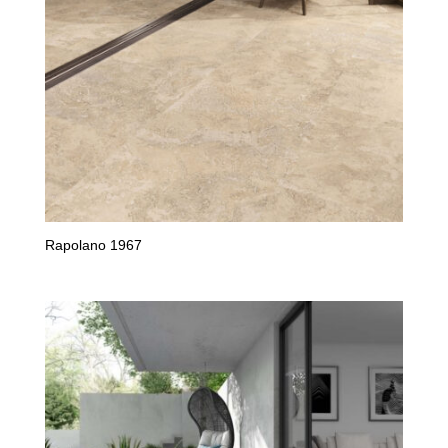
Rapolano 1967