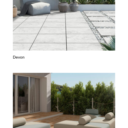
Devon