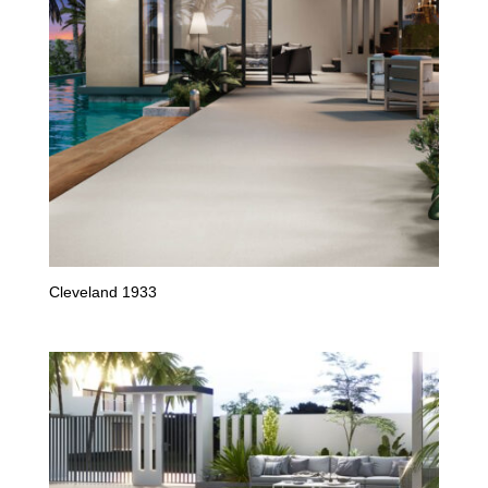
Cleveland 1933