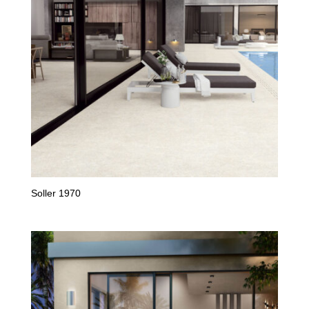
Soller 1970