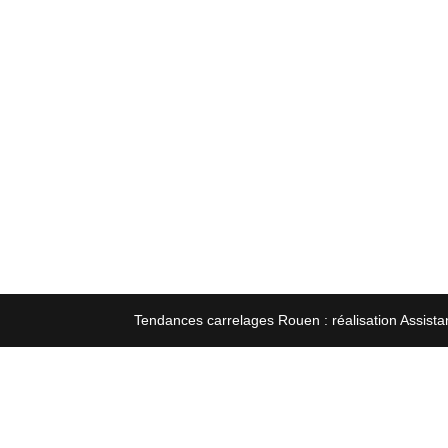
Tendances carrelages Rouen : réalisation Assista