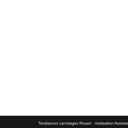
Tendances carrelages Rouen : réalisation Assista