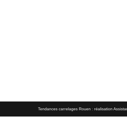
Tendances carrelages Rouen : réalisation Assista