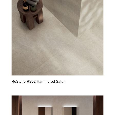
ReStone RS02 Hammered Safari