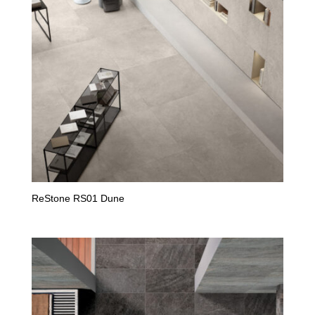
ReStone RS01 Dune