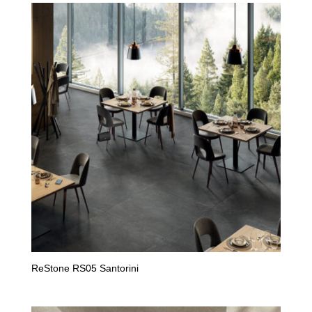
ReStone RS05 Santorini