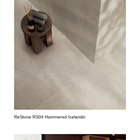
ReStone RS04 Hammered Icelandic