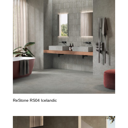
ReStone RS04 Icelandic