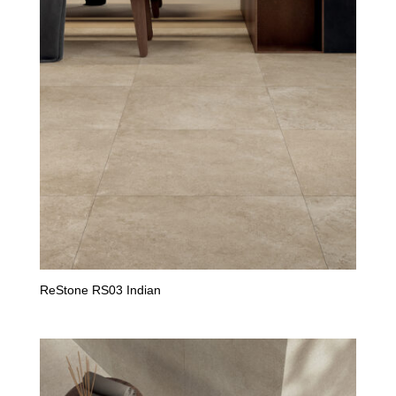
ReStone RS03 Indian