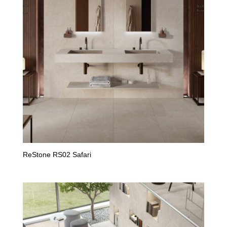
ReStone RS02 Safari