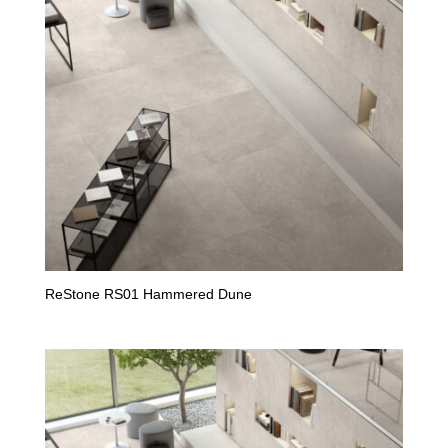
ReStone RS01 Hammered Dune