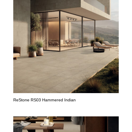
ReStone RS03 Hammered Indian