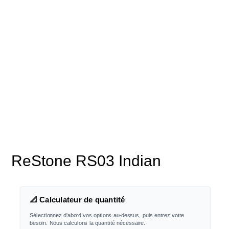
ReStone RS03 Indian
📐 Calculateur de quantité
Sélectionnez d'abord vos options au-dessus, puis entrez votre
besoin. Nous calculons la quantité nécessaire.