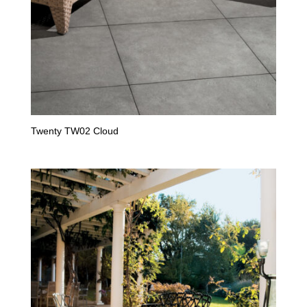
Twenty TW02 Cloud