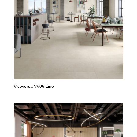
Viceversa VV06 Lino