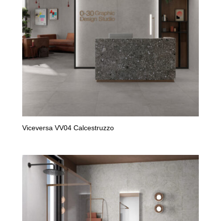
Viceversa VV04 Calcestruzzo