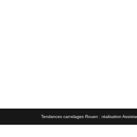
Tendances carrelages Rouen : réalisation Assista