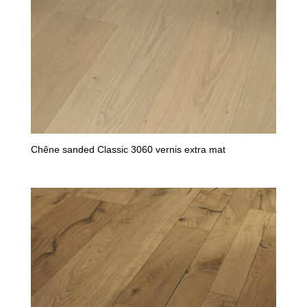
Chêne sanded Classic 3060 vernis extra mat