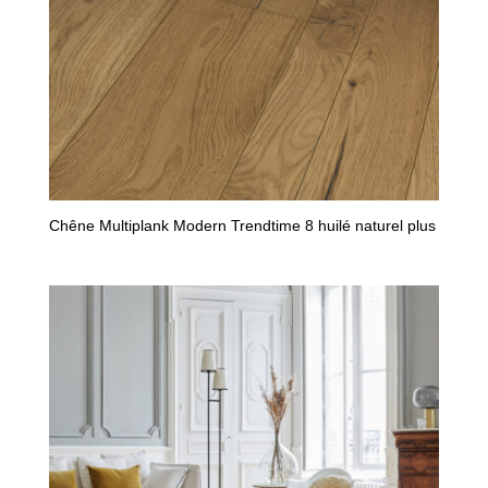
Chêne Multiplank Modern Trendtime 8 huilé naturel plus