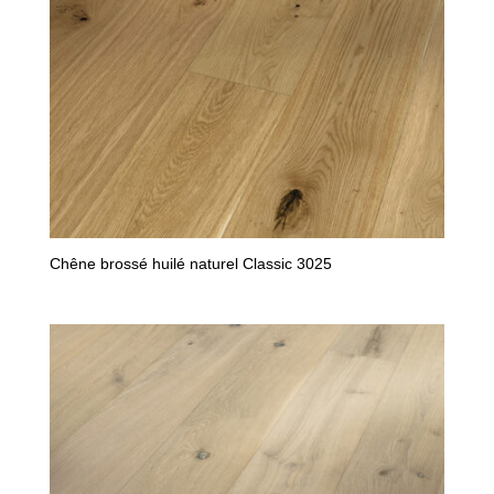
Chêne brossé huilé naturel Classic 3025