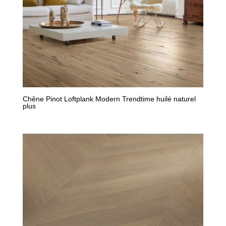
Chêne Pinot Loftplank Modern Trendtime huilé naturel
plus