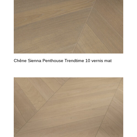
Chêne Sienna Penthouse Trendtime 10 vernis mat