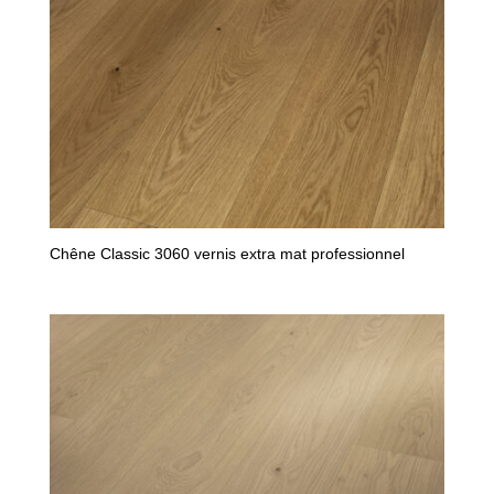
Chêne Classic 3060 vernis extra mat professionnel