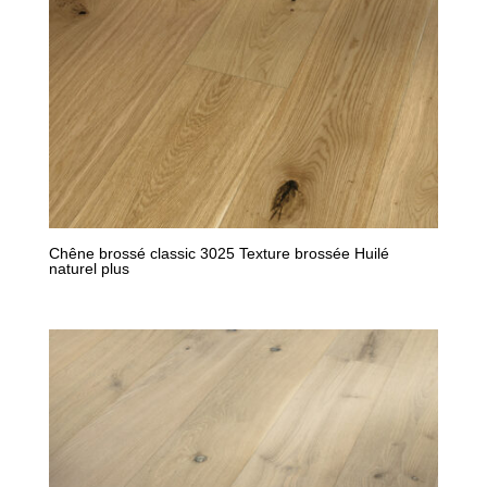
Chêne brossé classic 3025 Texture brossée Huilé
naturel plus