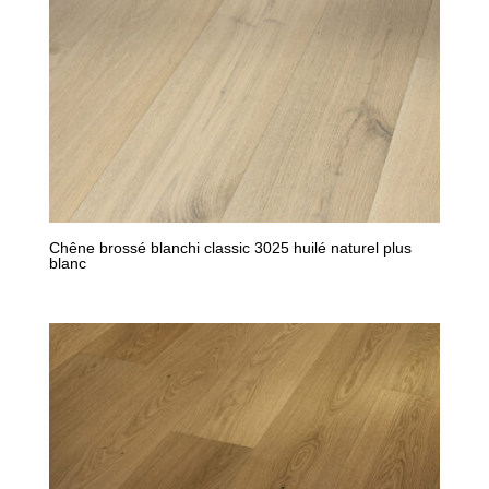
Chêne brossé blanchi classic 3025 huilé naturel plus
blanc