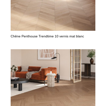
Chêne Penthouse Trendtime 10 vernis mat blanc