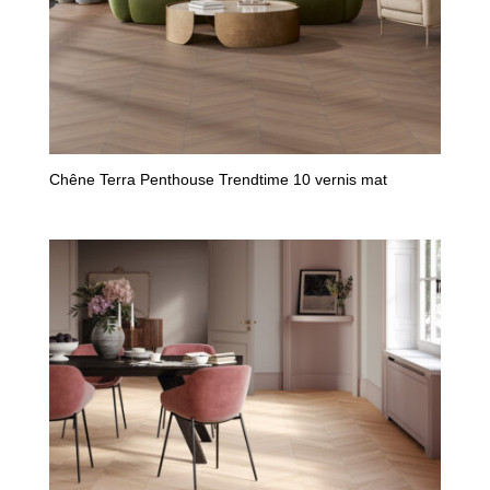
Chêne Terra Penthouse Trendtime 10 vernis mat