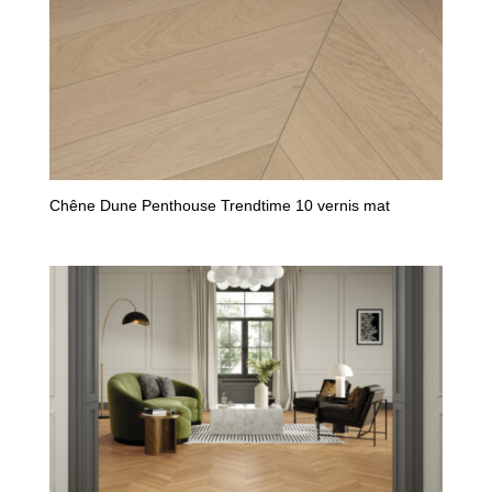
Chêne Dune Penthouse Trendtime 10 vernis mat