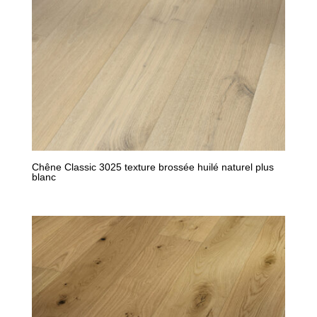
Chêne Classic 3025 texture brossée huilé naturel plus
blanc