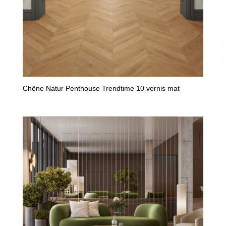
Chêne Natur Penthouse Trendtime 10 vernis mat