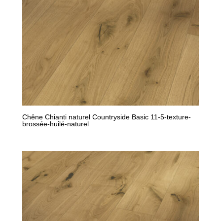
Chêne Chianti naturel Countryside Basic 11-5-texture-
brossée-huilé-naturel