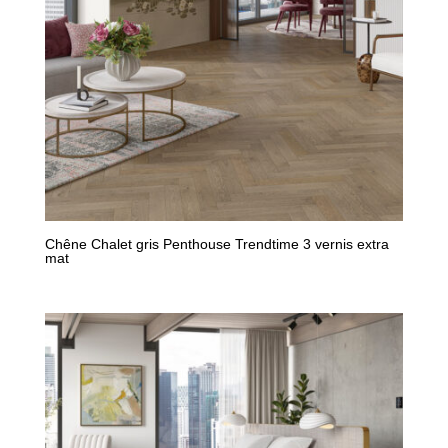
Chêne Chalet gris Penthouse Trendtime 3 vernis extra
mat