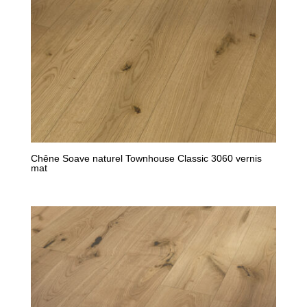
Chêne Soave naturel Townhouse Classic 3060 vernis
mat