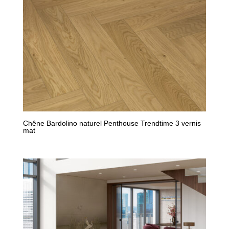
Chêne Bardolino naturel Penthouse Trendtime 3 vernis
mat