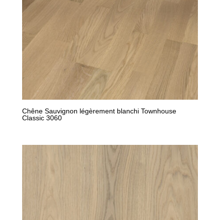
Chêne Sauvignon légèrement blanchi Townhouse
Classic 3060