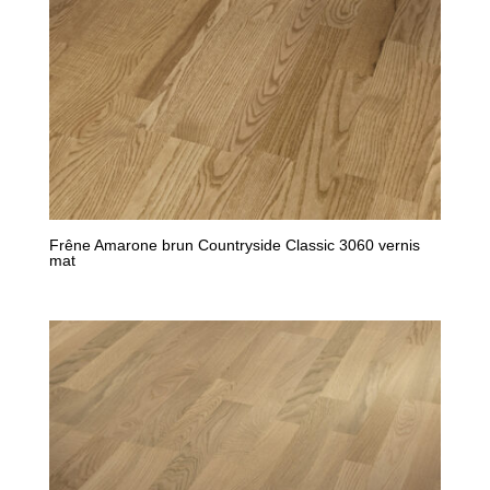
Frêne Amarone brun Countryside Classic 3060 vernis
mat