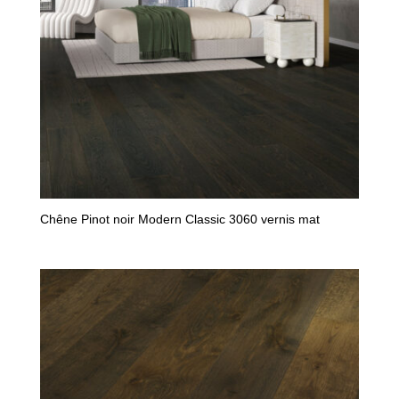
Chêne Pinot noir Modern Classic 3060 vernis mat