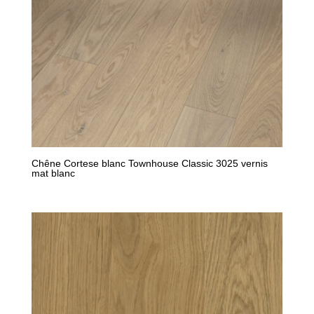
Chêne Cortese blanc Townhouse Classic 3025 vernis
mat blanc