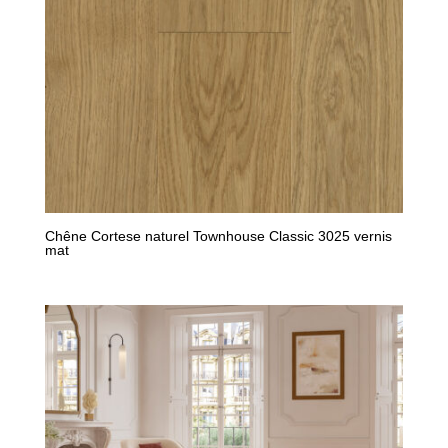
Chêne Cortese naturel Townhouse Classic 3025 vernis
mat