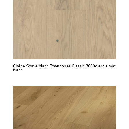
Chêne Soave blanc Townhouse Classic 3060-vernis mat
blanc