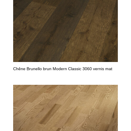
Chêne Brunello brun Modern Classic 3060 vernis mat