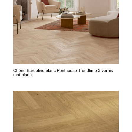
Chêne Bardolino blanc Penthouse Trendtime 3 vernis
mat blanc