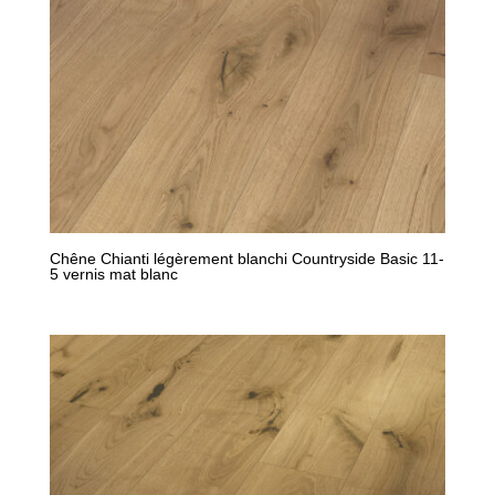
Chêne Chianti légèrement blanchi Countryside Basic 11-
5 vernis mat blanc