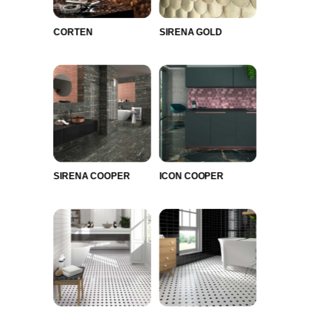
CORTEN
SIRENA GOLD
SIRENA COOPER
ICON COOPER