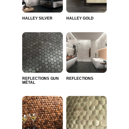
HALLEY SILVER
HALLEY GOLD
REFLECTIONS GUN
REFLECTIONS
MÉTAL