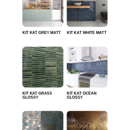
KIT KAT GREY MATT
KIT KAT WHITE MATT
KIT KAT GRASS
KIT KAT OCÉAN
GLOSSY
GLOSSY