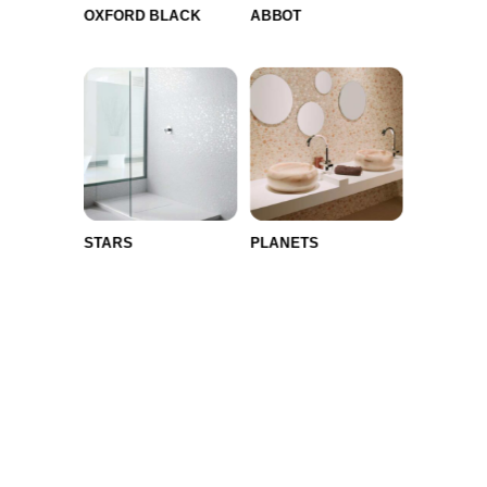
OXFORD BLACK
ABBOT
STARS
PLANETS