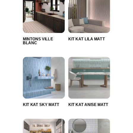
MINTONS VILLE
KIT KAT LILA MATT
BLANC
KIT KAT SKY MATT
KIT KAT ANISE MATT