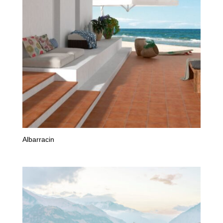
Albarracin