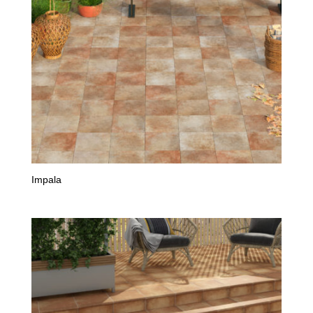
Impala