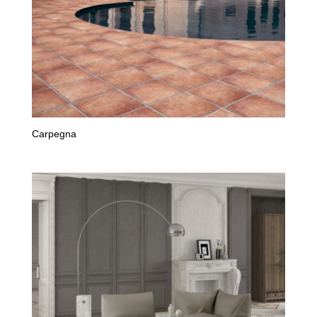
Carpegna