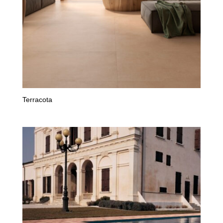
Terracota