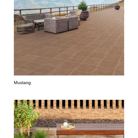
Mustang