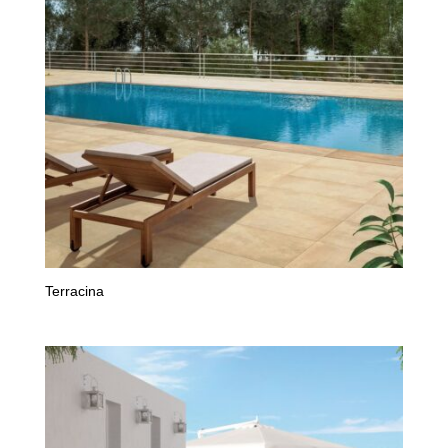
Terracina