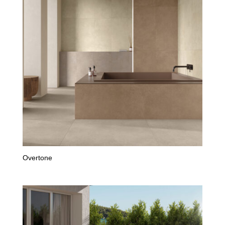
Overtone