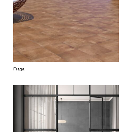
Fraga