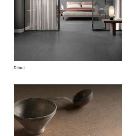
Ritual