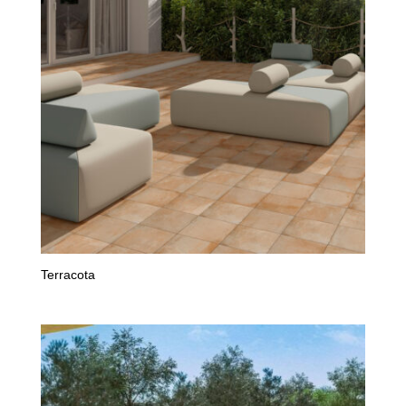
Terracota