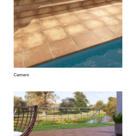
Camaro