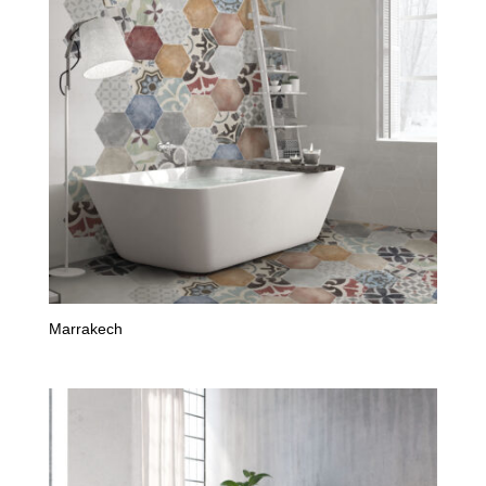
Marrakech