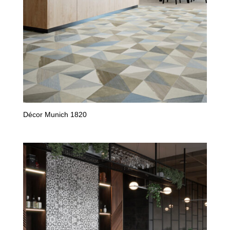
Décor Munich 1820