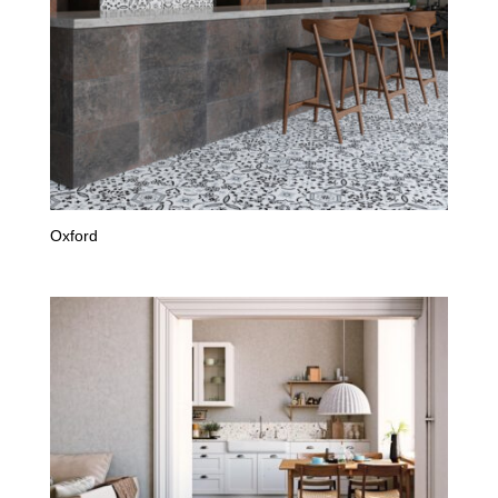
Oxford