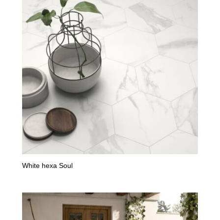
White hexa Soul