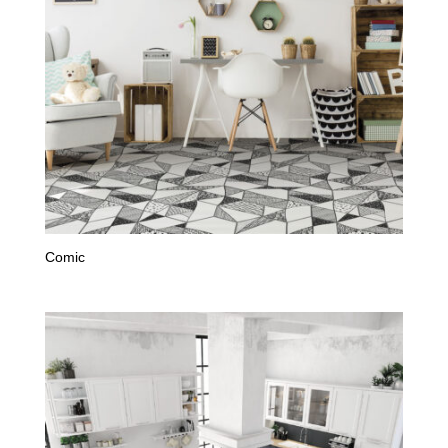
Comic