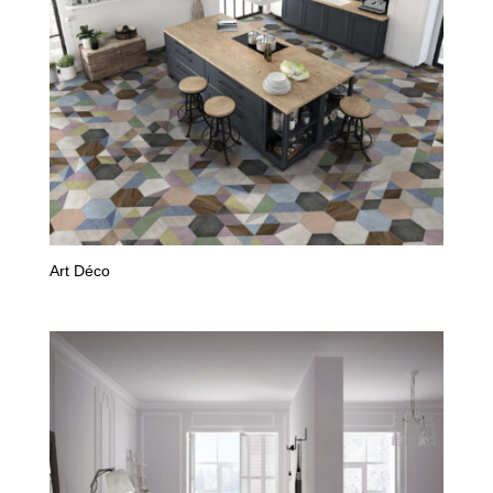
Art Déco