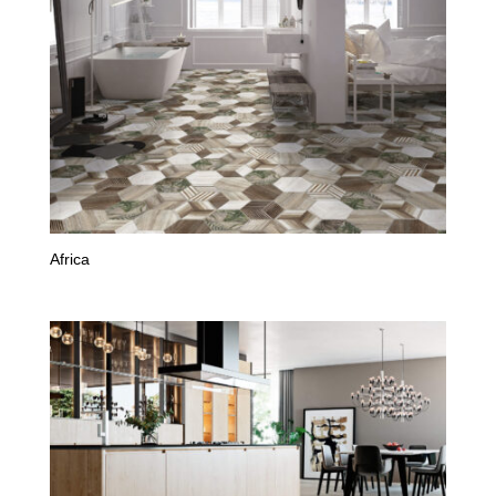
Africa