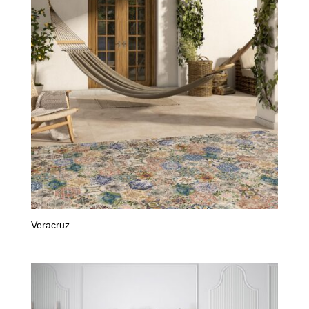
Veracruz