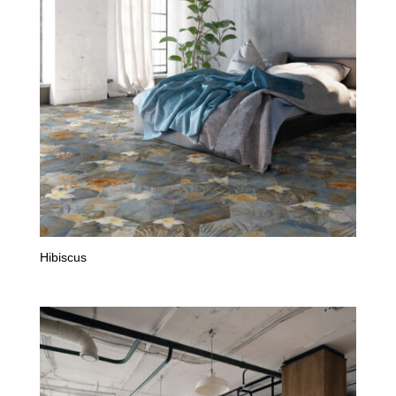
Hibiscus