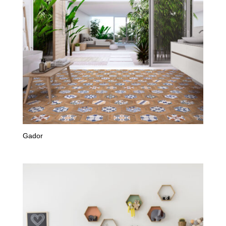
Gador